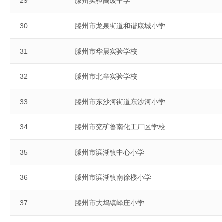
29
滕州实验高级中学
30
滕州市龙泉街道和谐康城小学
31
滕州市华晨实验学校
32
滕州市北辛实验学校
33
滕州市东沙河街道东沙河小学
34
滕州市兖矿鲁南化工厂区学校
35
滕州市滨湖镇中心小学
36
滕州市滨湖镇南徐楼小学
37
滕州市大坞镇峄庄小学