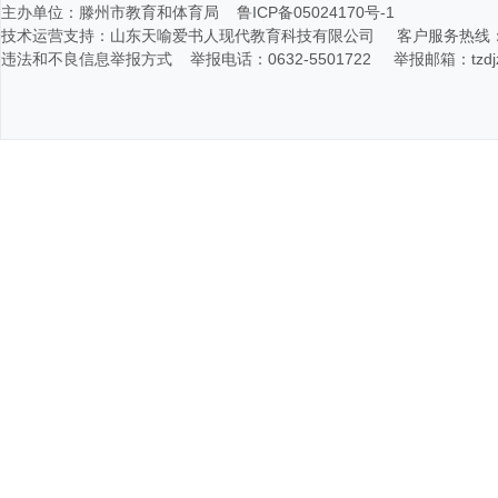
主办单位：滕州市教育和体育局 鲁ICP备05024170号-1
技术运营支持：山东天喻爱书人现代教育科技有限公司 客户服务热线：400-116
违法和不良信息举报方式 举报电话：0632-5501722 举报邮箱：tzdjz@