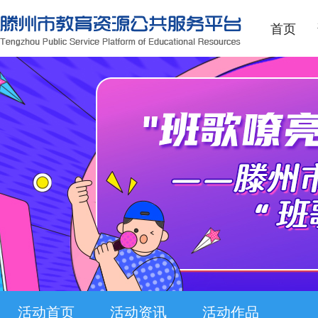
首页
活动首页
活动资讯
活动作品