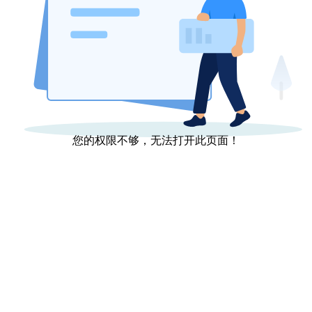
您的权限不够，无法打开此页面！