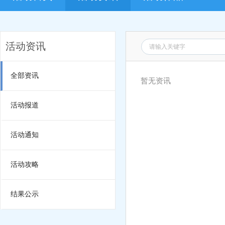
活动资讯
全部资讯
暂无资讯
活动报道
活动通知
活动攻略
结果公示