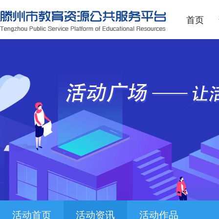
首页
活动首页
活动资讯
活动作品