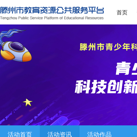
首页
活动首页
活动资讯
活动作品