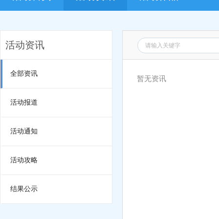
活动资讯
全部资讯
暂无资讯
活动报道
活动通知
活动攻略
结果公示