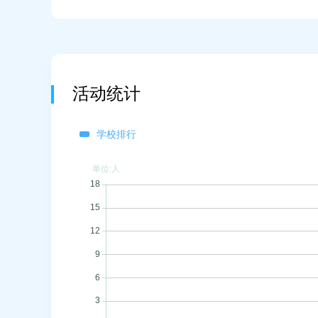
活动统计
学校排行