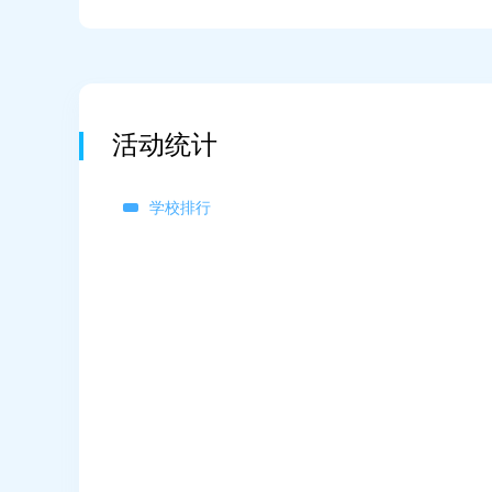
活动统计
学校排行