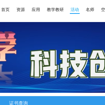
首页
资源
应用
教学教研
活动
名师
证书查询