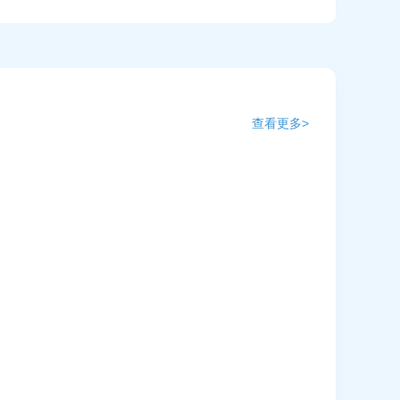
查看更多>