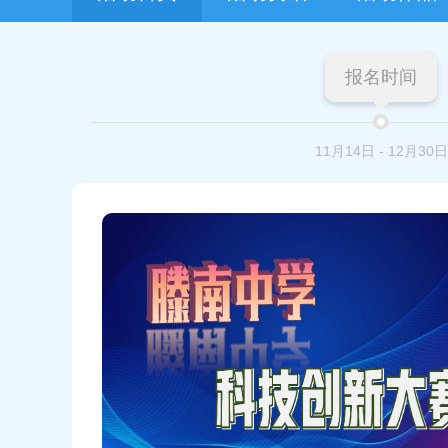
报名时间
11月14日
-
12月30日