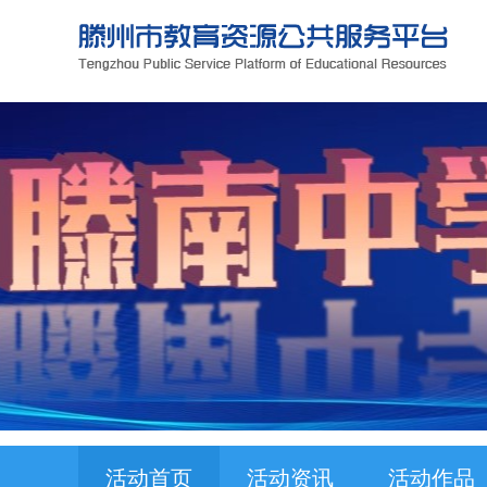
活动首页
活动资讯
活动作品